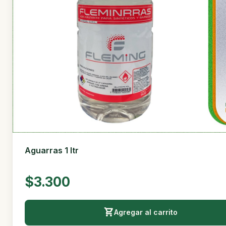
Aguarras 1 ltr
$3.300
Agregar al carrito