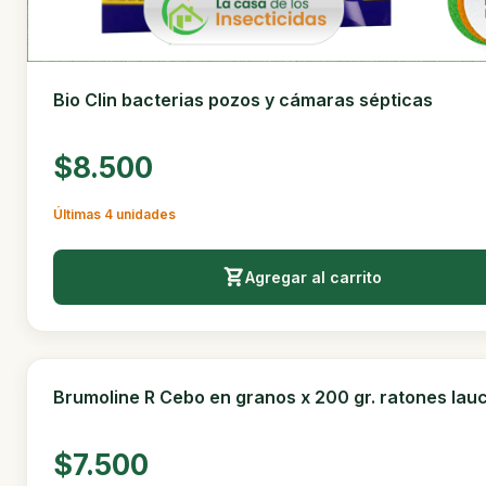
Bio Clin bacterias pozos y cámaras sépticas
$8.500
Últimas 4 unidades
Agregar al carrito