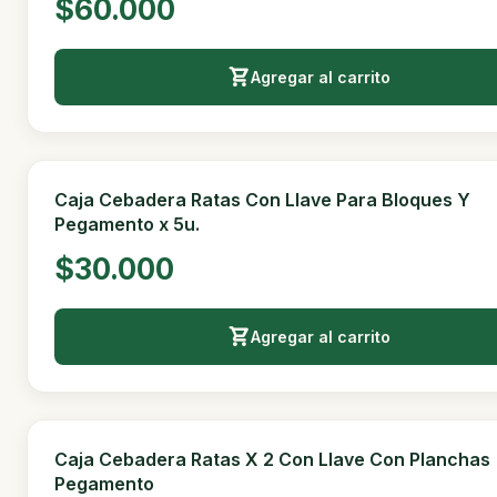
Caja Cebadera Ratas Con Llave Para Bloques Y
Pegamento
$6.000
Agregar al carrito