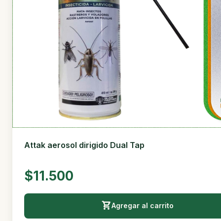
Attak aerosol dirigido Dual Tap
$11.500
Agregar al carrito