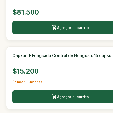
Agregar al carrito