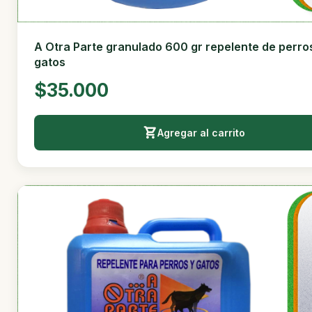
A Otra Parte granulado 600 gr repelente de perro
gatos
$35.000
Agregar al carrito