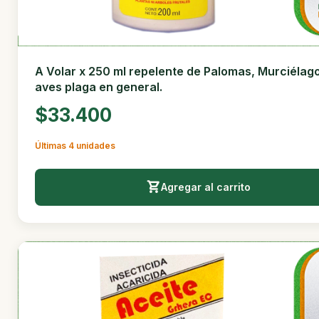
A Volar x 250 ml repelente de Palomas, Murciélag
aves plaga en general.
$33.400
Últimas 4 unidades
Agregar al carrito