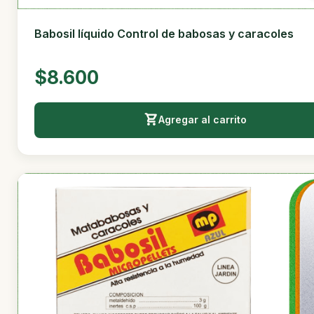
Babosil líquido Control de babosas y caracoles
$8.600
Agregar al carrito