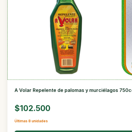
A Volar Repelente de palomas y murciélagos 750c
$102.500
Últimas 8 unidades