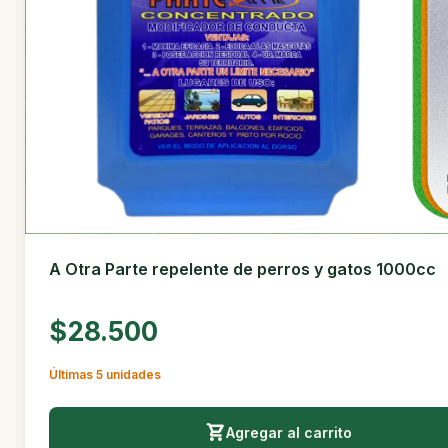
A Otra Parte repelente de perros y gatos 1000cc
$28.500
Últimas 5 unidades
Agregar al carrito