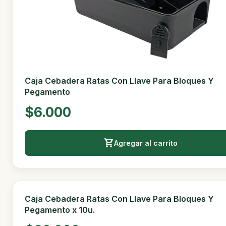
Agregar al carrito