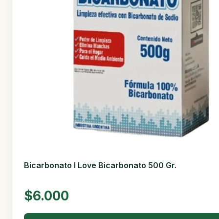
Bicarbonato I Love Bicarbonato 500 Gr.
$6.000