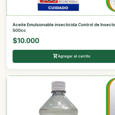
Aceite Emulsionable insecticida Control de Insect
500cc
$10.000
Agregar al carrito