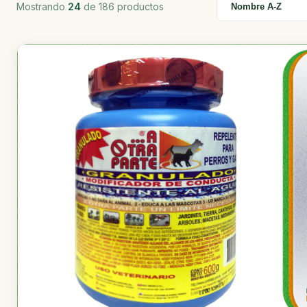
Mostrando
24
de 186 productos