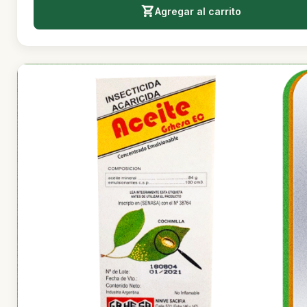
Agregar al carrito