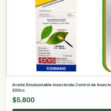
Aceite Emulsionable insecticida Control de Insect
200cc
$5.800