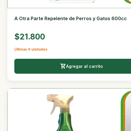
A Otra Parte Repelente de Perros y Gatos 600cc
$21.800
Últimas 6 unidades
Agregar al carrito