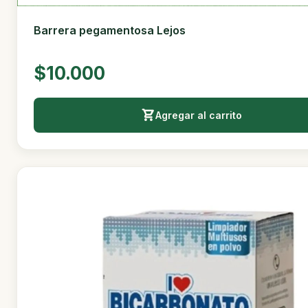
Barrera pegamentosa Lejos
$10.000
Agregar al carrito