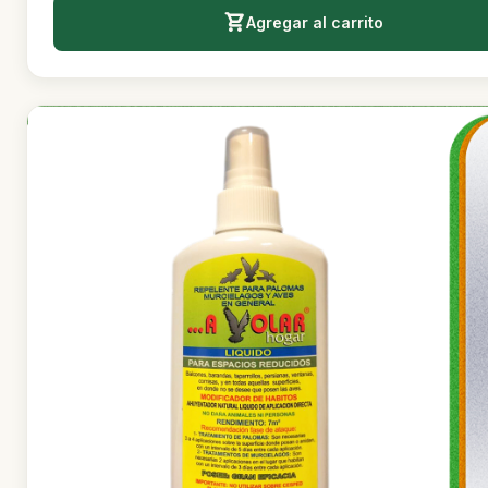
Agregar al carrito