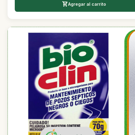
Agregar al carrito