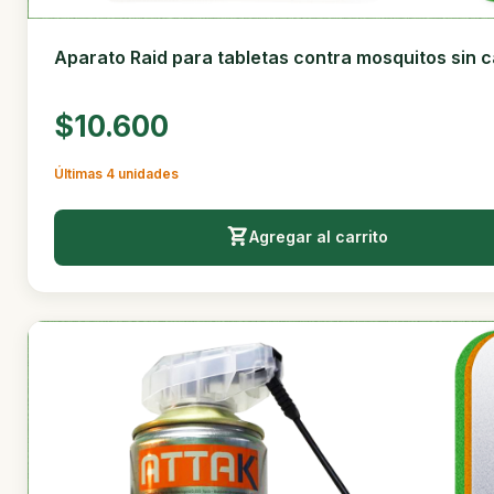
Aparato Raid para tabletas contra mosquitos sin c
$10.600
Últimas 4 unidades
Agregar al carrito