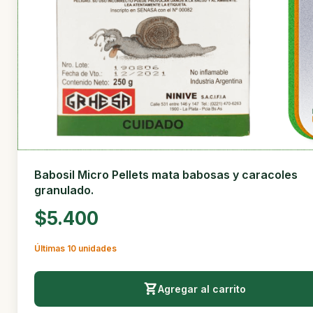
Babosil Micro Pellets mata babosas y caracoles
granulado.
$5.400
Últimas 10 unidades
Agregar al carrito