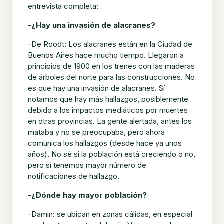
entrevista completa:
-¿Hay una invasión de alacranes?
-De Roodt: Los alacranes están en la Ciudad de
Buenos Aires hace mucho tiempo. Llegaron a
principios de 1900 en los trenes con las maderas
de árboles del norte para las construcciones. No
es que hay una invasión de alacranes. Sí
notamos que hay más hallazgos, posiblemente
debido a los impactos mediáticos por muertes
en otras provincias. La gente alertada, antes los
mataba y no se preocupaba, pero ahora
comunica los hallazgos (desde hace ya unos
años). No sé si la población está creciendo o no,
pero sí tenemos mayor número de
notificaciones de hallazgo.
-¿Dónde hay mayor población?
-Damin: se ubican en zonas cálidas, en especial