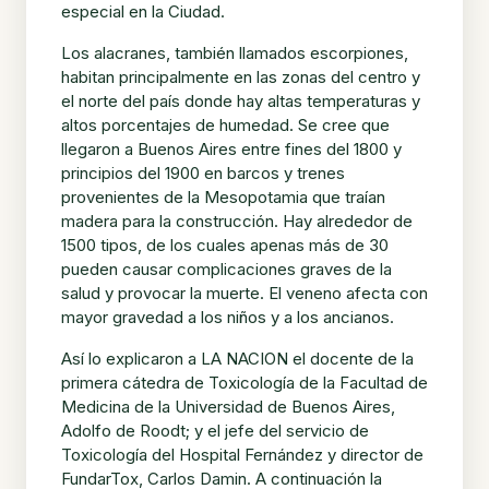
especial en la Ciudad.
Los alacranes, también llamados escorpiones,
habitan principalmente en las zonas del centro y
el norte del país donde hay altas temperaturas y
altos porcentajes de humedad. Se cree que
llegaron a Buenos Aires entre fines del 1800 y
principios del 1900 en barcos y trenes
provenientes de la Mesopotamia que traían
madera para la construcción. Hay alrededor de
1500 tipos, de los cuales apenas más de 30
pueden causar complicaciones graves de la
salud y provocar la muerte. El veneno afecta con
mayor gravedad a los niños y a los ancianos.
Así lo explicaron a LA NACION el docente de la
primera cátedra de Toxicología de la Facultad de
Medicina de la Universidad de Buenos Aires,
Adolfo de Roodt; y el jefe del servicio de
Toxicología del Hospital Fernández y director de
FundarTox, Carlos Damin. A continuación la