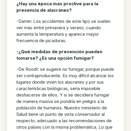
¿Hay una época más proclive para la
presencia de alacranes?
-Damin: Los accidentes de este tipo se suelen
ver más entre primavera y verano, cuando
aumenta la temperatura y aparece mayor
frecuencia de picaduras.
-¿Qué medidas de prevención pueden
tomarse? ¿Es una opción fumigar?
-De Roodt: se sugiere no fumigar, porque puede
ser contraproducente. Es muy difícil alcanzar los
lugares donde viven los alacranes y por sus
características biológicas, sería imposible
deshacerse de ellos. Y si se decidiera fumigar
de manera masiva se pondría en peligro a la
población de humanos. Nuestro ministerio de
Salud tiene un punto de vista conservador al
respecto, adecuado a las recomendaciones de
otros países con la misma problemática. Lo que