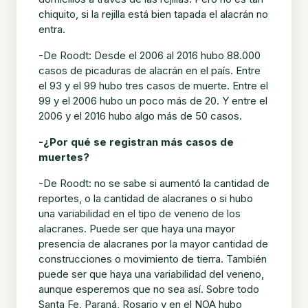
chiquito, si la rejilla está bien tapada el alacrán no
entra.
-De Roodt: Desde el 2006 al 2016 hubo 88.000
casos de picaduras de alacrán en el país. Entre
el 93 y el 99 hubo tres casos de muerte. Entre el
99 y el 2006 hubo un poco más de 20. Y entre el
2006 y el 2016 hubo algo más de 50 casos.
-¿Por qué se registran más casos de
muertes?
-De Roodt: no se sabe si aumentó la cantidad de
reportes, o la cantidad de alacranes o si hubo
una variabilidad en el tipo de veneno de los
alacranes. Puede ser que haya una mayor
presencia de alacranes por la mayor cantidad de
construcciones o movimiento de tierra. También
puede ser que haya una variabilidad del veneno,
aunque esperemos que no sea así. Sobre todo
Santa Fe, Paraná, Rosario y en el NOA hubo