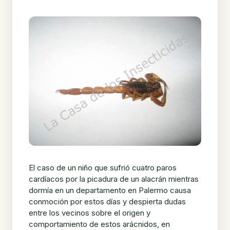
El caso de un niño que sufrió cuatro paros
cardíacos por la picadura de un alacrán mientras
dormía en un departamento en Palermo causa
conmoción por estos días y despierta dudas
entre los vecinos sobre el origen y
comportamiento de estos arácnidos, en