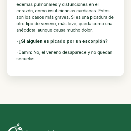
edemas pulmonares y disfunciones en el
corazón, como insuficiencias cardíacas. Estos
son los casos más graves. Si es una picadura de
otro tipo de veneno, más leve, queda como una
anécdota, aunque causa mucho dolor.
-¿Si alguien es picado por un escorpión?
-Damin: No, el veneno desaparece y no quedan
secuelas.