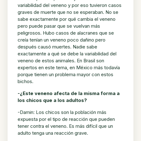
variabilidad del veneno y por eso tuvieron casos
graves de muerte que no se esperaban. No se
sabe exactamente por qué cambia el veneno
pero puede pasar que se vuelvan más
peligrosos. Hubo casos de alacranes que se
creía tenían un veneno poco dañino pero
después causó muertes. Nadie sabe
exactamente a qué se debe la variabilidad del
veneno de estos animales. En Brasil son
expertos en este tema, en México más todavía
porque tienen un problema mayor con estos
bichos.
-¿Este veneno afecta de la misma forma a
los chicos que a los adultos?
-Damin: Los chicos son la población más
expuesta por el tipo de reacción que pueden
tener contra el veneno. Es más difícil que un
adulto tenga una reacción grave.