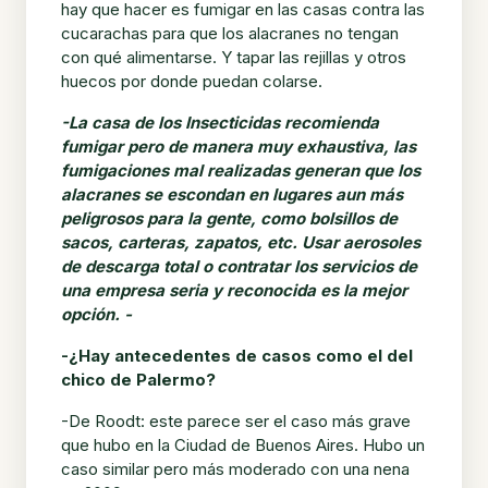
hay que hacer es fumigar en las casas contra las
cucarachas para que los alacranes no tengan
con qué alimentarse. Y tapar las rejillas y otros
huecos por donde puedan colarse.
-La casa de los Insecticidas recomienda
fumigar pero de manera muy exhaustiva, las
fumigaciones mal realizadas generan que los
alacranes se escondan en lugares aun más
peligrosos para la gente, como bolsillos de
sacos, carteras, zapatos, etc. Usar aerosoles
de descarga total o contratar los servicios de
una empresa seria y reconocida es la mejor
opción. -
-¿Hay antecedentes de casos como el del
chico de Palermo?
-De Roodt: este parece ser el caso más grave
que hubo en la Ciudad de Buenos Aires. Hubo un
caso similar pero más moderado con una nena