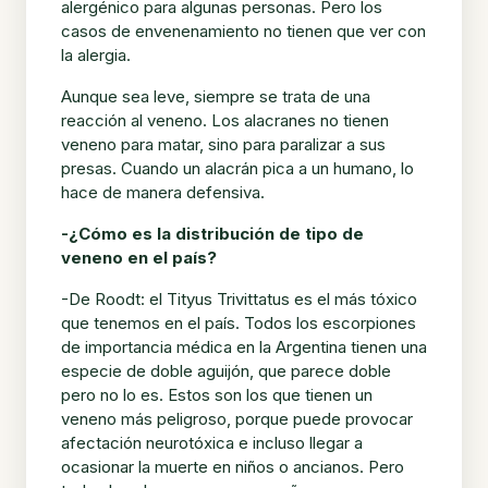
alergénico para algunas personas. Pero los
casos de envenenamiento no tienen que ver con
la alergia.
Aunque sea leve, siempre se trata de una
reacción al veneno. Los alacranes no tienen
veneno para matar, sino para paralizar a sus
presas. Cuando un alacrán pica a un humano, lo
hace de manera defensiva.
-¿Cómo es la distribución de tipo de
veneno en el país?
-De Roodt: el Tityus Trivittatus es el más tóxico
que tenemos en el país. Todos los escorpiones
de importancia médica en la Argentina tienen una
especie de doble aguijón, que parece doble
pero no lo es. Estos son los que tienen un
veneno más peligroso, porque puede provocar
afectación neurotóxica e incluso llegar a
ocasionar la muerte en niños o ancianos. Pero