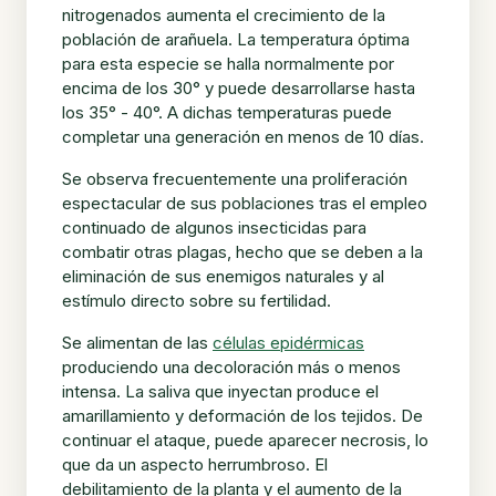
nitrogenados aumenta el crecimiento de la
población de arañuela. La temperatura óptima
para esta especie se halla normalmente por
encima de los 30° y puede desarrollarse hasta
los 35° - 40°. A dichas temperaturas puede
completar una generación en menos de 10 días.
Se observa frecuentemente una proliferación
espectacular de sus poblaciones tras el empleo
continuado de algunos insecticidas para
combatir otras plagas, hecho que se deben a la
eliminación de sus enemigos naturales y al
estímulo directo sobre su fertilidad.
Se alimentan de las
células epidérmicas
produciendo una decoloración más o menos
intensa. La saliva que inyectan produce el
amarillamiento y deformación de los tejidos. De
continuar el ataque, puede aparecer necrosis, lo
que da un aspecto herrumbroso. El
debilitamiento de la planta y el aumento de la