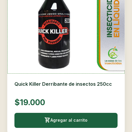
Quick Killer Derribante de insectos 250cc
$19.000
Agregar al carrito