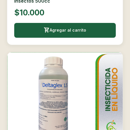
Insectos 500cc
$10.000
Agregar al carrito