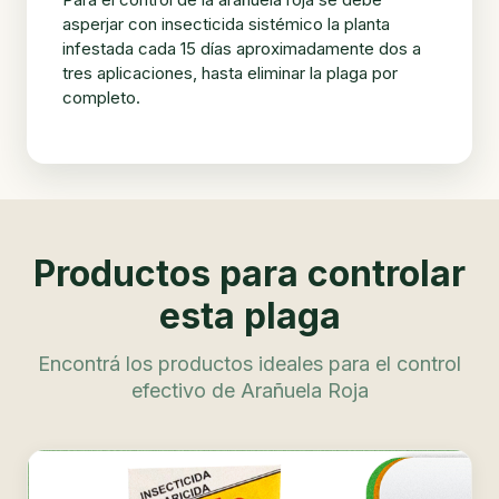
asperjar con insecticida sistémico la planta
infestada cada 15 días aproximadamente dos a
tres aplicaciones, hasta eliminar la plaga por
completo.
Productos para controlar
esta plaga
Encontrá los productos ideales para el control
efectivo de Arañuela Roja