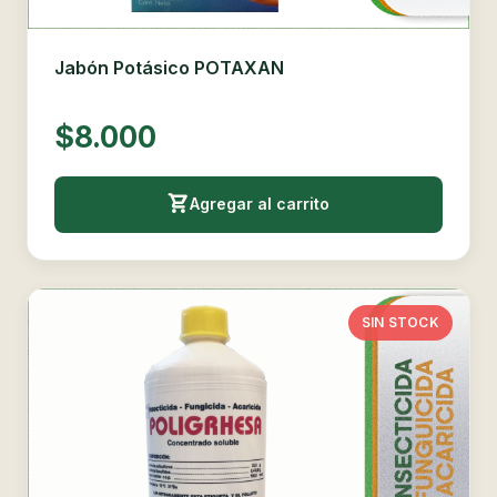
Jabón Potásico POTAXAN
$8.000
Agregar al carrito
SIN STOCK