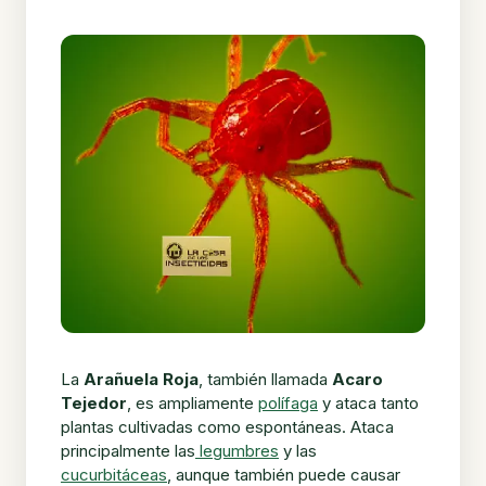
La
Arañuela Roja
, también llamada
Acaro
Tejedor
, es ampliamente
polífaga
y ataca tanto
plantas cultivadas como espontáneas. Ataca
principalmente las
legumbres
y las
cucurbitáceas
, aunque también puede causar