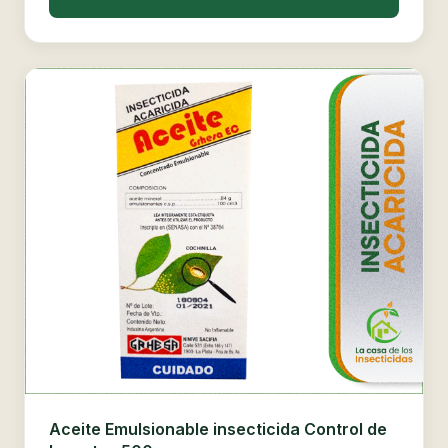
Aceite Emulsionable insecticida Control de