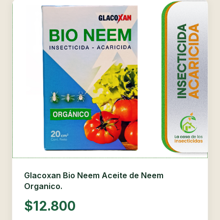
Glacoxan Bio Neem Aceite de Neem
Organico.
$12.800