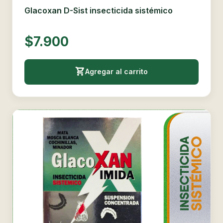
Glacoxan D-Sist insecticida sistémico
$7.900
Agregar al carrito