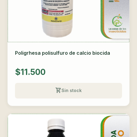
Poligrhesa polisulfuro de calcio biocida
$11.500
Sin stock