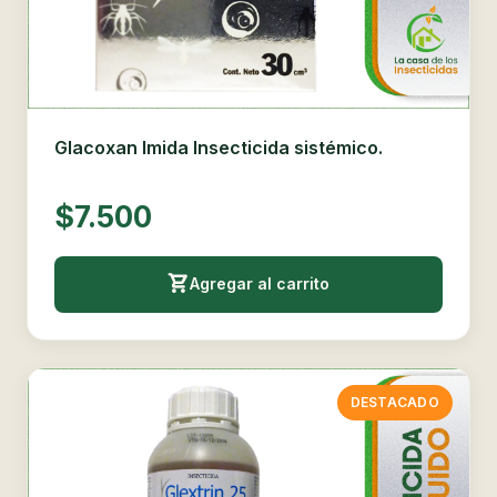
Glacoxan Imida Insecticida sistémico.
$7.500
Agregar al carrito
DESTACADO