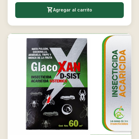
Agregar al carrito