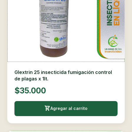
Glextrin 25 insecticida fumigación control
de plagas x 1lt.
$35.000
Agregar al carrito