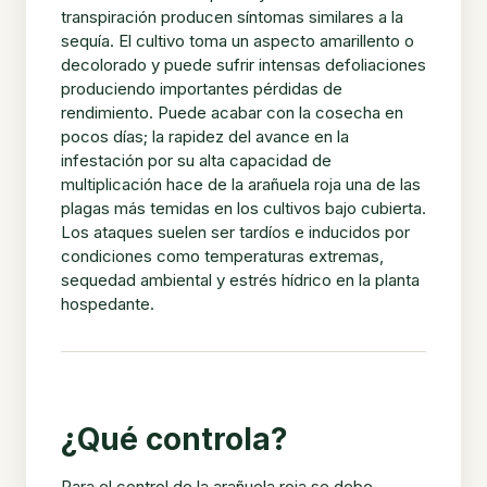
transpiración producen síntomas similares a la
sequía. El cultivo toma un aspecto amarillento o
decolorado y puede sufrir intensas defoliaciones
produciendo importantes pérdidas de
rendimiento. Puede acabar con la cosecha en
pocos días; la rapidez del avance en la
infestación por su alta capacidad de
multiplicación hace de la arañuela roja una de las
plagas más temidas en los cultivos bajo cubierta.
Los ataques suelen ser tardíos e inducidos por
condiciones como temperaturas extremas,
sequedad ambiental y estrés hídrico en la planta
hospedante.
¿Qué controla?
Para el control de la arañuela roja se debe