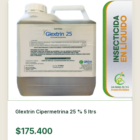
Glextrin Cipermetrina 25 % 5 ltrs
$175.400