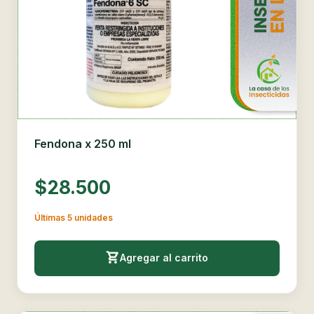
Fendona x 250 ml
$28.500
Últimas 5 unidades
Agregar al carrito