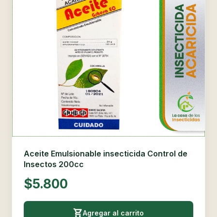
Aceite Emulsionable insecticida Control de
Insectos 200cc
$5.800
Agregar al carrito