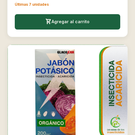
Últimas 7 unidades
Agregar al carrito