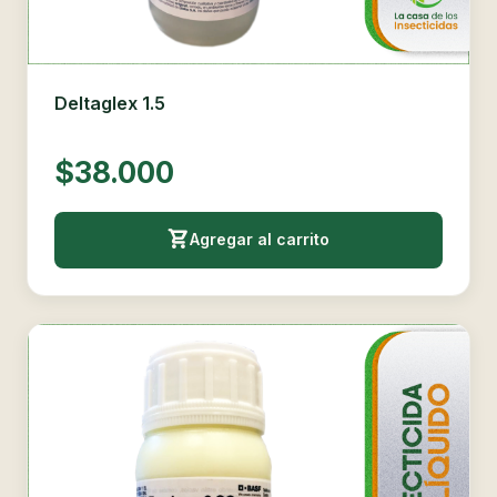
Deltaglex 1.5
$38.000
Agregar al carrito