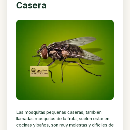
Casera
Las mosquitas pequeñas caseras, también
llamadas mosquitas de la fruta, suelen estar en
cocinas y baños, son muy molestas y difíciles de