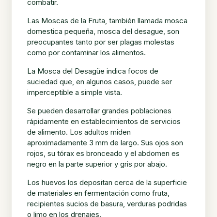
combatir.
Las Moscas de la Fruta, también llamada mosca
domestica pequeña, mosca del desague, son
preocupantes tanto por ser plagas molestas
como por contaminar los alimentos.
La Mosca del Desagüe indica focos de
suciedad que, en algunos casos, puede ser
imperceptible a simple vista.
Se pueden desarrollar grandes poblaciones
rápidamente en establecimientos de servicios
de alimento. Los adultos miden
aproximadamente 3 mm de largo. Sus ojos son
rojos, su tórax es bronceado y el abdomen es
negro en la parte superior y gris por abajo.
Los huevos los depositan cerca de la superficie
de materiales en fermentación como fruta,
recipientes sucios de basura, verduras podridas
o limo en los drenajes.