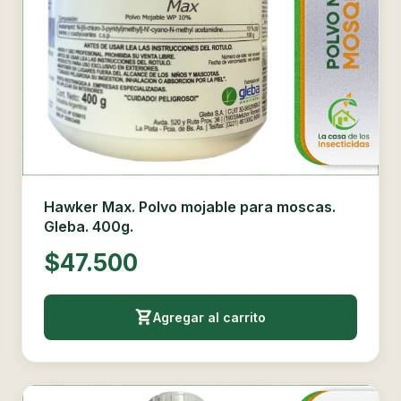
Hawker Max. Polvo mojable para moscas.
Gleba. 400g.
$47.500
Agregar al carrito