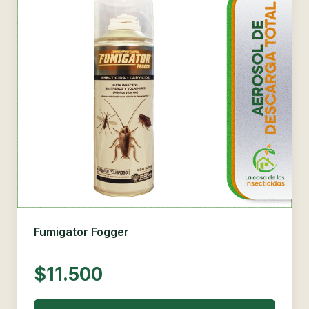
Fumigator Fogger
$11.500