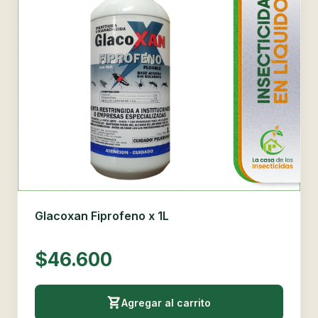
Glacoxan Fiprofeno x 1L
$46.600
Agregar al carrito