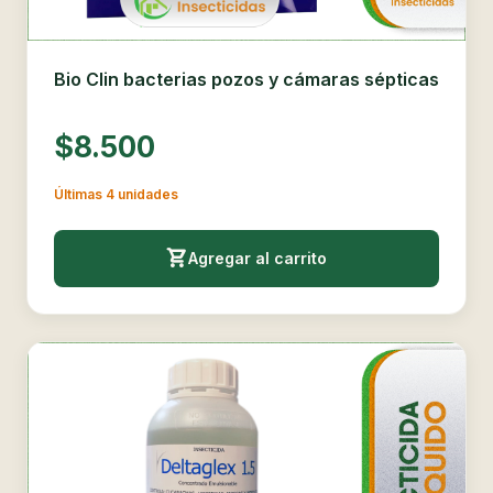
Bio Clin bacterias pozos y cámaras sépticas
$8.500
Últimas 4 unidades
Agregar al carrito