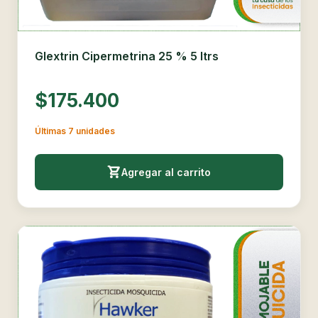
Glextrin Cipermetrina 25 % 5 ltrs
$175.400
Últimas 7 unidades
Agregar al carrito