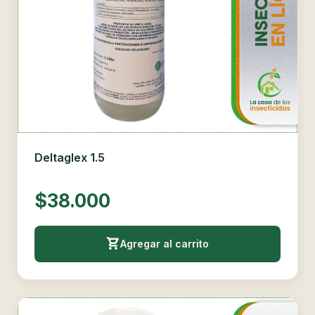
Deltaglex 1.5
$38.000
Agregar al carrito