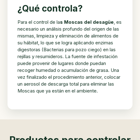
¿Qué controla?
Para el control de la
s Moscas del desagüe
, es
necesario un análisis profundo del origen de las
mismas, limpieza y eliminación de alimentos de
su hábitat, lo que se logra aplicando enzimas
digestoras (Bacterias para pozo ciego) en las
rejillas y resumideros. La fuente de infestación
puede provenir de lugares donde puedan
recoger humedad o acumulación de grasa. Una
vez finalizado el procedimiento anterior, colocar
un aerosol de descarga total para eliminar las
Moscas que ya están en el ambiente.