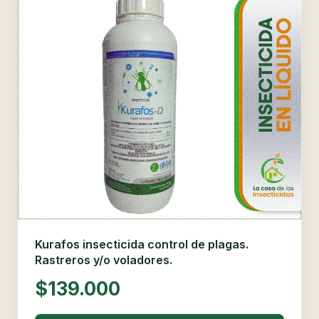
Kurafos insecticida control de plagas.
Rastreros y/o voladores.
$139.000