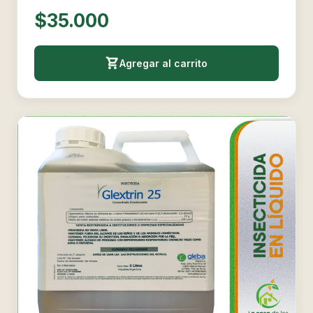
$35.000
Agregar al carrito