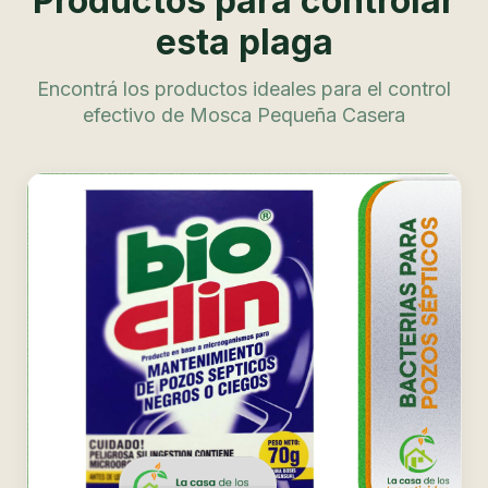
Productos para controlar
esta plaga
Encontrá los productos ideales para el control
efectivo de Mosca Pequeña Casera