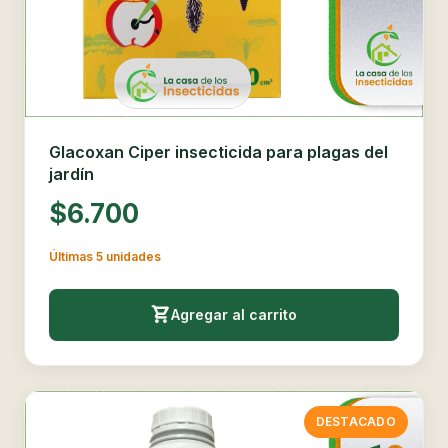
Glacoxan Ciper insecticida para plagas del
jardín
$6.700
Últimas 5 unidades
Agregar al carrito
DESTACADO