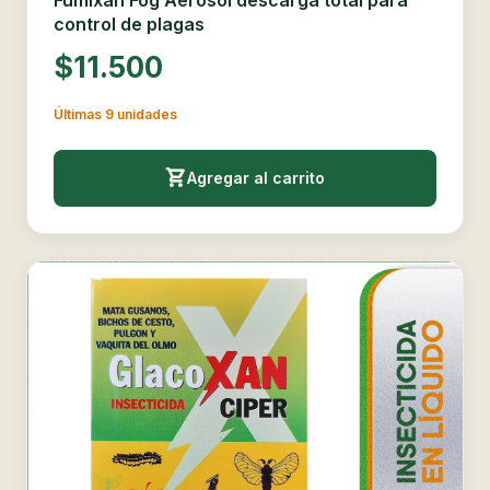
control de plagas
$11.500
Últimas 9 unidades
Agregar al carrito