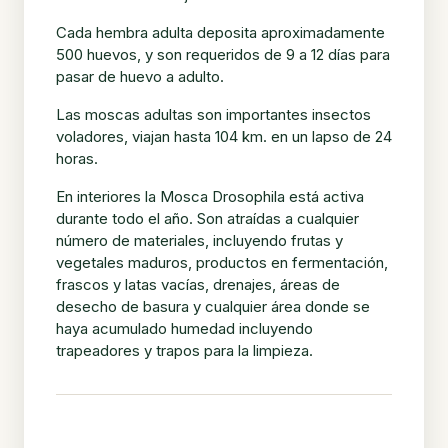
Cada hembra adulta deposita aproximadamente
500 huevos, y son requeridos de 9 a 12 días para
pasar de huevo a adulto.
Las moscas adultas son importantes insectos
voladores, viajan hasta 104 km. en un lapso de 24
horas.
En interiores la Mosca Drosophila está activa
durante todo el año. Son atraídas a cualquier
número de materiales, incluyendo frutas y
vegetales maduros, productos en fermentación,
frascos y latas vacías, drenajes, áreas de
desecho de basura y cualquier área donde se
haya acumulado humedad incluyendo
trapeadores y trapos para la limpieza.