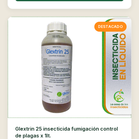
DESTACADO
Glextrin 25 insecticida fumigación control
de plagas x 1lt.