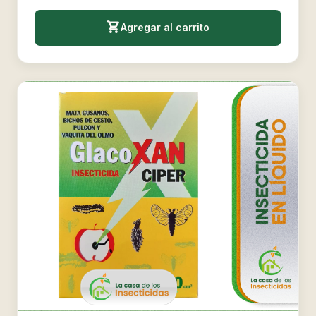
Agregar al carrito