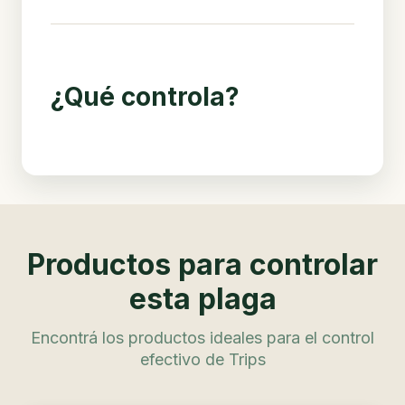
¿Qué controla?
Productos para controlar
esta plaga
Encontrá los productos ideales para el control
efectivo de Trips