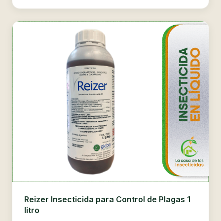
Reizer Insecticida para Control de Plagas 1
litro