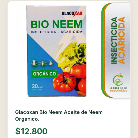
Glacoxan Bio Neem Aceite de Neem
Organico.
$12.800