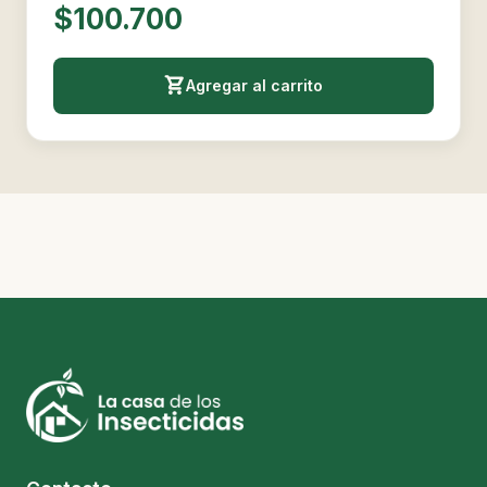
$100.700
Agregar al carrito