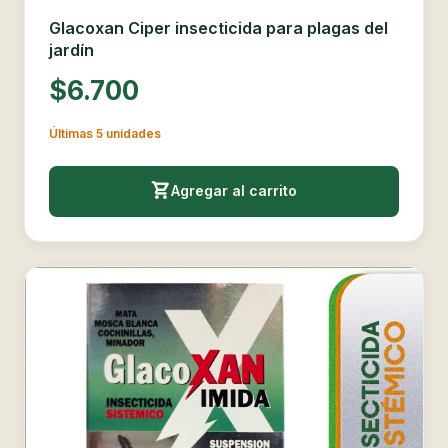
Glacoxan Ciper insecticida para plagas del
jardín
$6.700
Últimas 5 unidades
Agregar al carrito