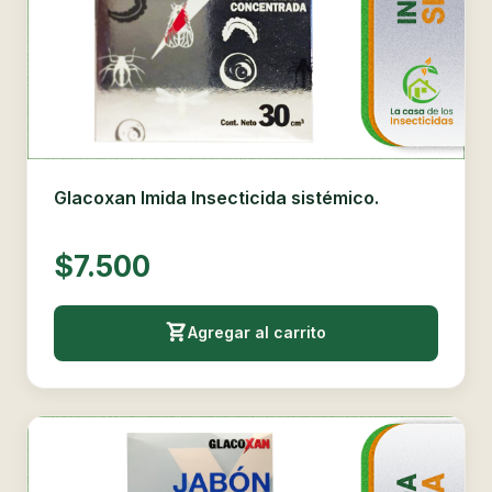
Glacoxan Imida Insecticida sistémico.
$7.500
Agregar al carrito