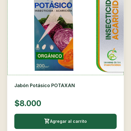
Jabón Potásico POTAXAN
$8.000
Agregar al carrito