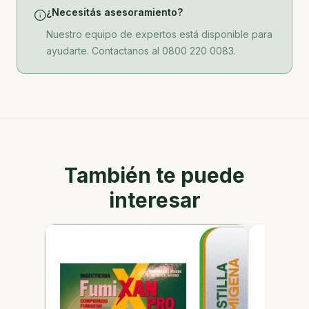
¿Necesitás asesoramiento?
Nuestro equipo de expertos está disponible para
ayudarte. Contactanos al 0800 220 0083.
También te puede
interesar