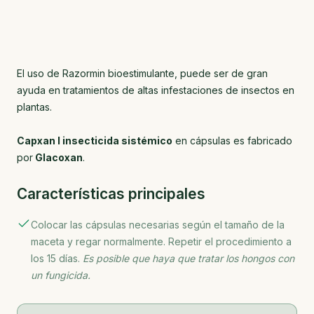
El uso de Razormin bioestimulante, puede ser de gran
ayuda en tratamientos de altas infestaciones de insectos en
plantas.
Capxan I insecticida sistémico
en cápsulas es fabricado
por
Glacoxan
.
Características principales
Colocar las cápsulas necesarias según el tamaño de la
maceta y regar normalmente. Repetir el procedimiento a
los 15 días.
Es posible que haya que tratar los hongos con
un fungicida.