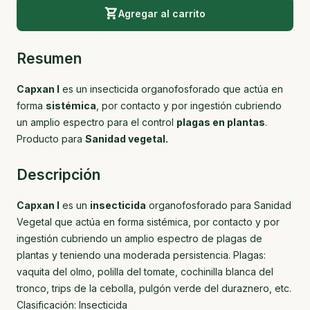
Agregar al carrito
Resumen
Capxan I
es un insecticida organofosforado que actúa en
forma
sistémica
, por contacto y por ingestión cubriendo
un amplio espectro para el control
plagas en plantas
.
Producto para
Sanidad vegetal.
Descripción
Capxan I
es un
insecticida
organofosforado para Sanidad
Vegetal que actúa en forma sistémica, por contacto y por
ingestión cubriendo un amplio espectro de plagas de
plantas y teniendo una moderada persistencia. Plagas:
vaquita del olmo, polilla del tomate, cochinilla blanca del
tronco, trips de la cebolla, pulgón verde del duraznero, etc.
Clasificación: Insecticida