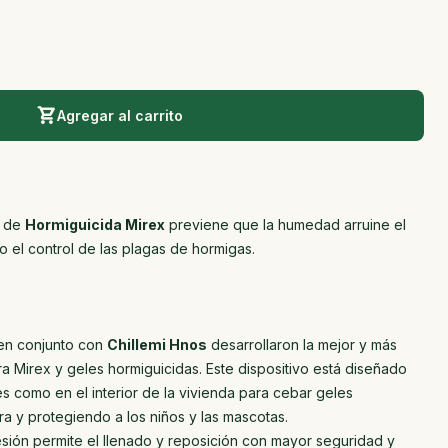
Agregar al carrito
o de
Hormiguicida Mirex
previene que la humedad arruine el
o el control de las plagas de hormigas.
n conjunto con
Chillemi Hnos
desarrollaron la mejor y más
ra Mirex y geles hormiguicidas. Este dispositivo está diseñado
es como en el interior de la vivienda para cebar geles
a y protegiendo a los niños y las mascotas.
esión permite el llenado y reposición con mayor seguridad y