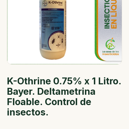
K-Othrine 0.75% x 1 Litro.
Bayer. Deltametrina
Floable. Control de
insectos.