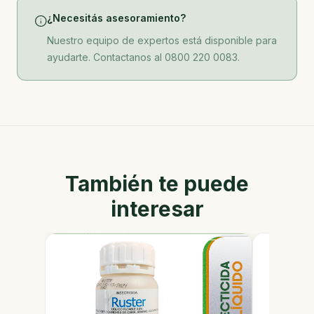
¿Necesitás asesoramiento?
Nuestro equipo de expertos está disponible para
ayudarte. Contactanos al 0800 220 0083.
También te puede
interesar