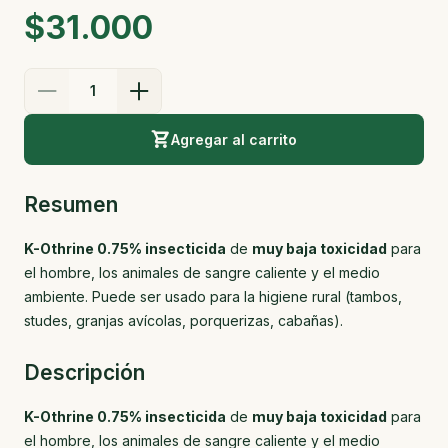
$31.000
1
Agregar al carrito
Resumen
K-Othrine 0.75% insecticida
de
muy baja toxicidad
para
el hombre, los animales de sangre caliente y el medio
ambiente. Puede ser usado para la higiene rural (tambos,
studes, granjas avícolas, porquerizas, cabañas).
Descripción
K-Othrine 0.75% insecticida
de
muy baja toxicidad
para
el hombre, los animales de sangre caliente y el medio