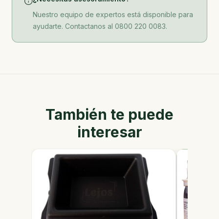
Nuestro equipo de expertos está disponible para
ayudarte. Contactanos al 0800 220 0083.
También te puede
interesar