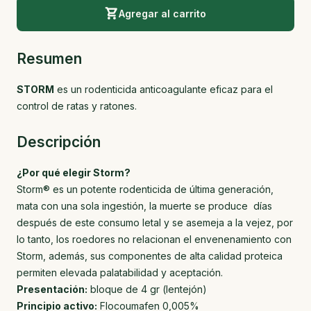
Agregar al carrito
Resumen
STORM
es un rodenticida anticoagulante eficaz para el
control de ratas y ratones.
Descripción
¿Por qué elegir Storm?
Storm® es un potente rodenticida de última generación,
mata con una sola ingestión, la muerte se produce días
después de este consumo letal y se asemeja a la vejez, por
lo tanto, los roedores no relacionan el envenenamiento con
Storm, además, sus componentes de alta calidad proteica
permiten elevada palatabilidad y aceptación.
Presentación:
bloque de 4 gr (lentejón)
Principio activo:
Flocoumafen 0,005%