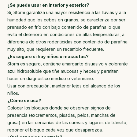
¿Se puede usar en interior y exterior?
Si, Storm garantiza una mayor resistencia a las lluvias y a la
humedad que los cebos en granos, se caracteriza por ser
prensado en frío con bajo contenido de parafina lo que
evita el deterioro en condiciones de altas temperaturas, a
diferencia de otros rodenticidas con contenido de parafina
muy alto, que requieren un recambio frecuente.
¿Es seguro si hay niños o mascotas?
Storm es seguro, contiene amargante disuasivo y colorante
azul hidrosoluble que tiñe mucosas y heces y permiten
hacer un diagnóstico médico o veterinario.
Usar con precaución, mantener lejos del alcance de los
niños.
¿Cómo se usa?
Colocar los bloques donde se observen signos de
presencia (excrementos, pisadas, pelos, manchas de
grasa) en las cercanías de las cuevas y lugares de tránsito,
reponer el bloque cada vez que desaparezca.